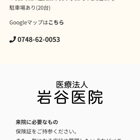
駐車場あり(20台)
Googleマップは
こちら
0748-62-0053
来院に必要なもの
保険証をご持参ください。