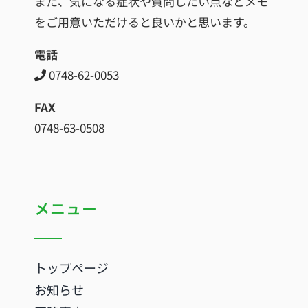
また、気になる症状や質問したい点などメモ
をご用意いただけると良いかと思います。
電話
0748-62-0053
FAX
0748-63-0508
メニュー
トップページ
お知らせ