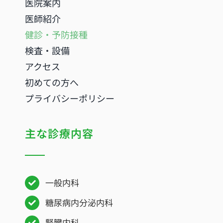
医院案内
医師紹介
健診・予防接種
検査・設備
アクセス
初めての方へ
プライバシーポリシー
主な診療内容
一般内科
糖尿病内分泌内科
腎臓内科