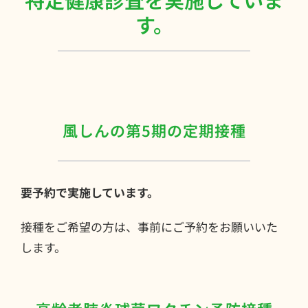
す。
風しんの第5期の定期接種
要予約で実施しています。
接種をご希望の方は、事前にご予約をお願いいた
します。