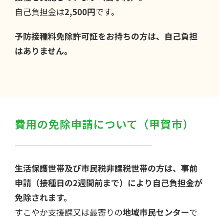
自己負担金は
2,500円
です。
予防接種料免除許可証をお持ちの方は、自己負担
はありません。
費用の免除申請について（甲賀市）
生活保護世帯及び市民税非課税世帯の方は、事前
申請（接種日の2週間前まで）により自己負担金が
免除されます。
すこやか支援課又は最寄りの
地域市民センター
で