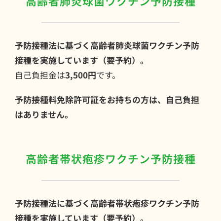
高齢者肺炎球菌ワクチン予防接種
予防接種法に基づく高齢者肺炎球菌ワクチン予防
接種を実施しています（要予約）。
自己負担金は
3,500円
です。
予防接種料免除許可証をお持ちの方は、自己負担
はありません。
高齢者帯状疱疹ワクチン予防接種
予防接種法に基づく高齢者帯状疱疹ワクチン予防
接種を実施しています（要予約）。