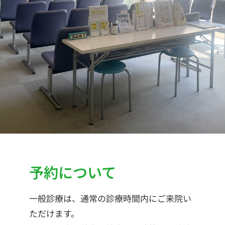
予約について
一般診療は、通常の診療時間内にご来院い
ただけます。