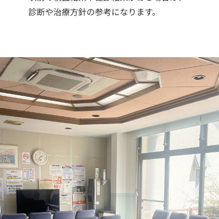
診断や治療方針の参考になります。