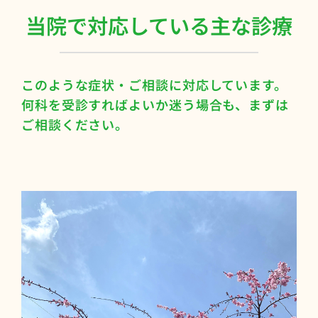
当院で対応している主な診療
このような症状・ご相談に対応しています。
何科を受診すればよいか迷う場合も、まずは
ご相談ください。