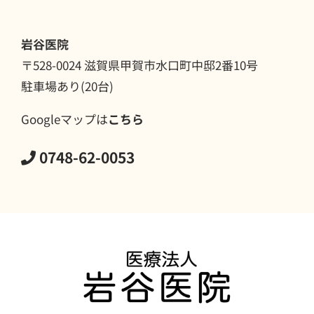
岩谷医院
〒528-0024 滋賀県甲賀市水口町中邸2番10号
駐車場あり(20台)
Googleマップは
こちら
0748-62-0053