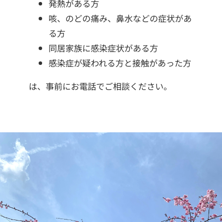
発熱がある方
咳、のどの痛み、鼻水などの症状があ
る方
同居家族に感染症状がある方
感染症が疑われる方と接触があった方
は、事前にお電話でご相談ください。