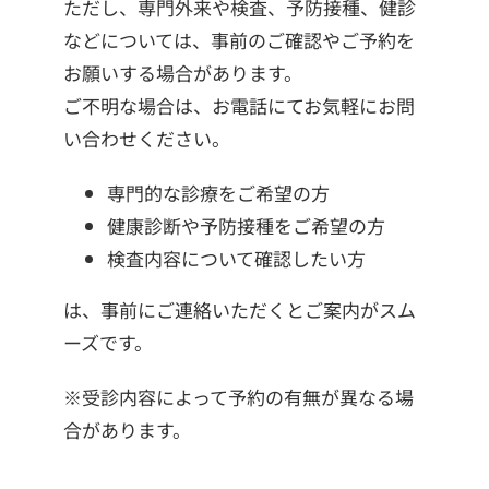
ただし、専門外来や検査、予防接種、健診
などについては、事前のご確認やご予約を
お願いする場合があります。
ご不明な場合は、お電話にてお気軽にお問
い合わせください。
専門的な診療をご希望の方
健康診断や予防接種をご希望の方
検査内容について確認したい方
は、事前にご連絡いただくとご案内がスム
ーズです。
※受診内容によって予約の有無が異なる場
合があります。