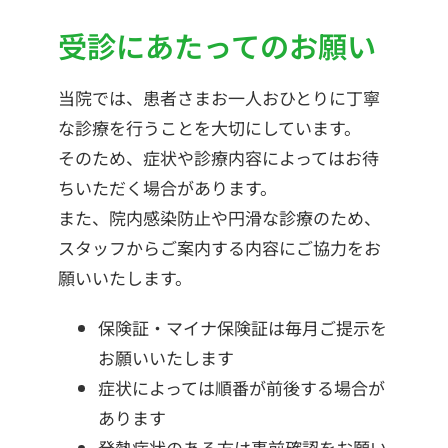
受診にあたってのお願い
当院では、患者さまお一人おひとりに丁寧
な診療を行うことを大切にしています。
そのため、症状や診療内容によってはお待
ちいただく場合があります。
また、院内感染防止や円滑な診療のため、
スタッフからご案内する内容にご協力をお
願いいたします。
保険証・マイナ保険証は毎月ご提示を
お願いいたします
症状によっては順番が前後する場合が
あります
発熱症状のある方は事前確認をお願い