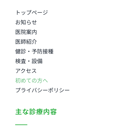
トップページ
お知らせ
医院案内
医師紹介
健診・予防接種
検査・設備
アクセス
初めての方へ
プライバシーポリシー
主な診療内容