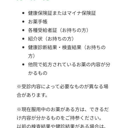
健康保険証またはマイナ保険証
お薬手帳
各種受給者証（お持ちの方）
紹介状（お持ちの方）
健康診断結果・検査結果（お持ちの
方）
他院で処方されているお薬の内容が分
かるもの
※受診内容によって必要なものが異なる場
合があります。
※現在服用中のお薬がある方は、できるだ
け内容が分かるものをご持参ください。
以前の検査結果や健診結果がある場合は、