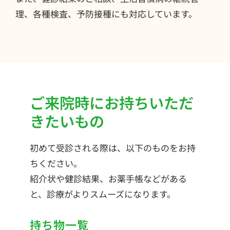
理、各種検査、予防接種にも対応しています。
ご来院時にお持ちいただ
きたいもの
初めて受診される際は、以下のものをお持
ちください。
紹介状や健診結果、お薬手帳などがある
と、診療がよりスムーズになります。
持ち物一覧