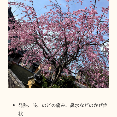
発熱、咳、のどの痛み、鼻水などのかぜ症
状