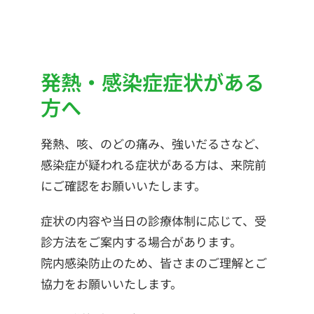
発熱・感染症症状がある
方へ
発熱、咳、のどの痛み、強いだるさなど、
感染症が疑われる症状がある方は、来院前
にご確認をお願いいたします。
症状の内容や当日の診療体制に応じて、受
診方法をご案内する場合があります。
院内感染防止のため、皆さまのご理解とご
協力をお願いいたします。