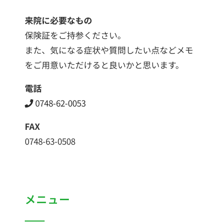
来院に必要なもの
保険証をご持参ください。
また、気になる症状や質問したい点などメモ
をご用意いただけると良いかと思います。
電話
0748-62-0053
FAX
0748-63-0508
メニュー